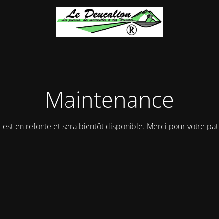
Maintenance
e est en refonte et sera bientôt disponible. Merci pour votre pat