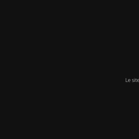
Le sit