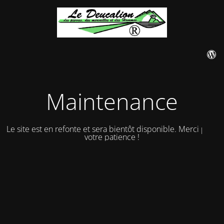
Maintenance
Le site est en refonte et sera bientôt disponible. Merci pour
votre patience !