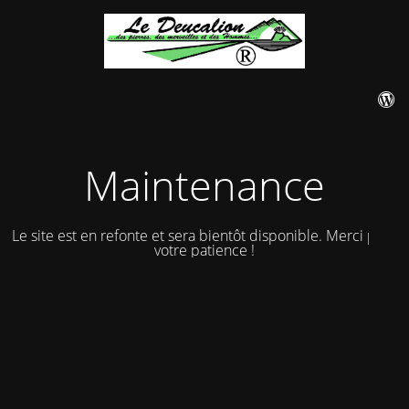
Maintenance
Le site est en refonte et sera bientôt disponible. Merci pour
votre patience !