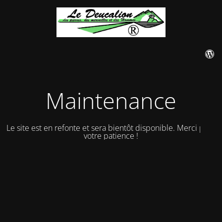
Maintenance
Le site est en refonte et sera bientôt disponible. Merci pour
votre patience !