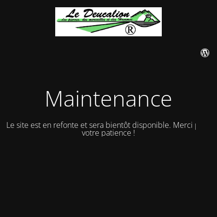
Maintenance
Le site est en refonte et sera bientôt disponible. Merci pour
votre patience !