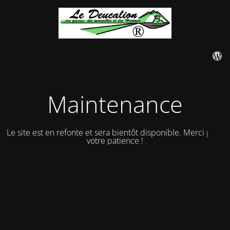
Maintenance
Le site est en refonte et sera bientôt disponible. Merci pour
votre patience !