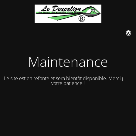
Maintenance
Le site est en refonte et sera bientôt disponible. Merci pour
votre patience !