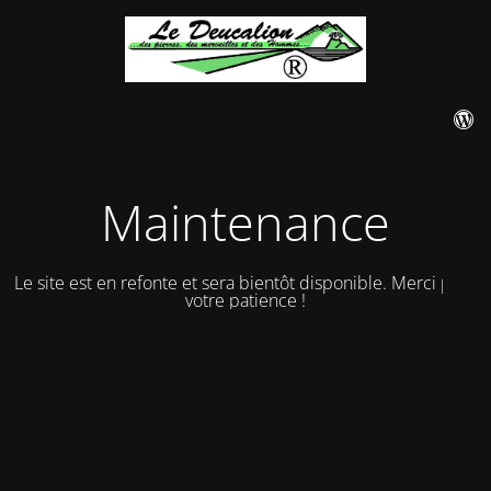
Maintenance
Le site est en refonte et sera bientôt disponible. Merci pour
votre patience !