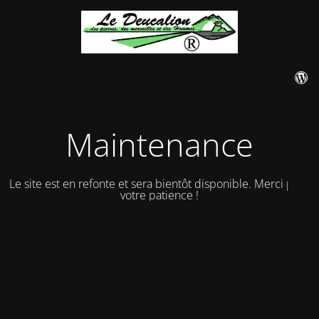
Maintenance
Le site est en refonte et sera bientôt disponible. Merci pour
votre patience !