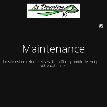
Maintenance
Le site est en refonte et sera bientôt disponible. Merci pour
votre patience !