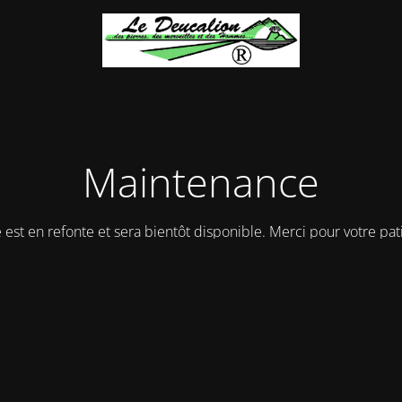
Maintenance
e est en refonte et sera bientôt disponible. Merci pour votre pat