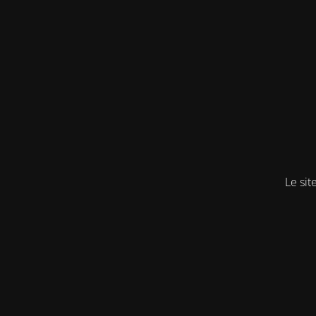
Le sit