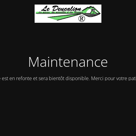
Maintenance
e est en refonte et sera bientôt disponible. Merci pour votre pat