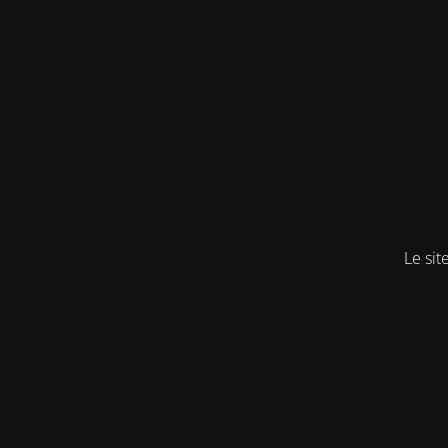
Le sit