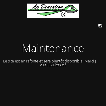
Maintenance
Le site est en refonte et sera bientôt disponible. Merci pour
votre patience !