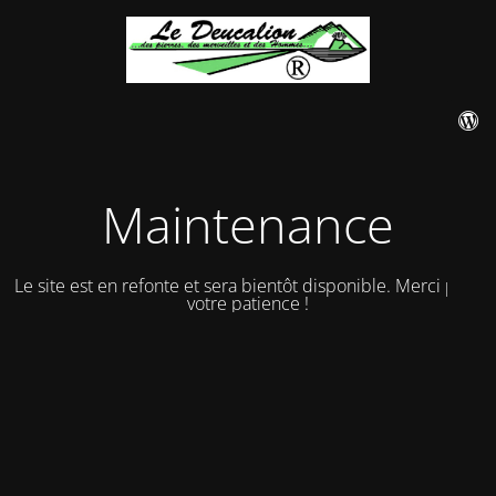
Maintenance
Le site est en refonte et sera bientôt disponible. Merci pour
votre patience !