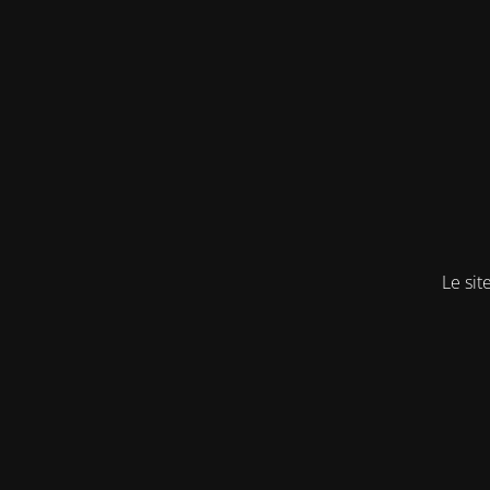
Le sit