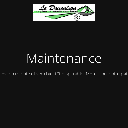
Maintenance
e est en refonte et sera bientôt disponible. Merci pour votre pat