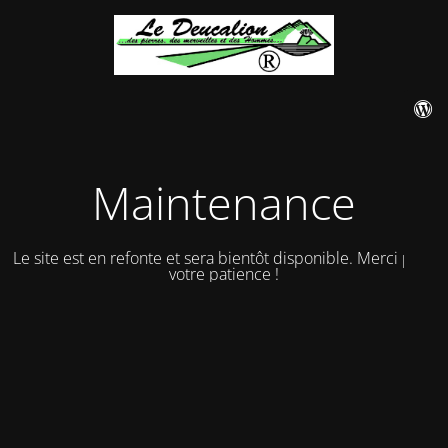
Maintenance
Le site est en refonte et sera bientôt disponible. Merci pour
votre patience !