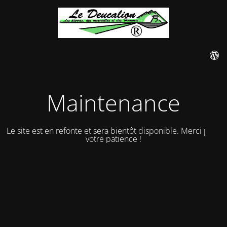
Maintenance
Le site est en refonte et sera bientôt disponible. Merci pour
votre patience !