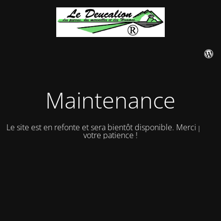
Maintenance
Le site est en refonte et sera bientôt disponible. Merci pour
votre patience !