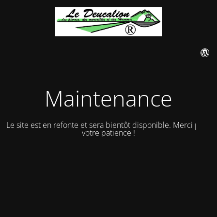
Maintenance
Le site est en refonte et sera bientôt disponible. Merci pour
votre patience !