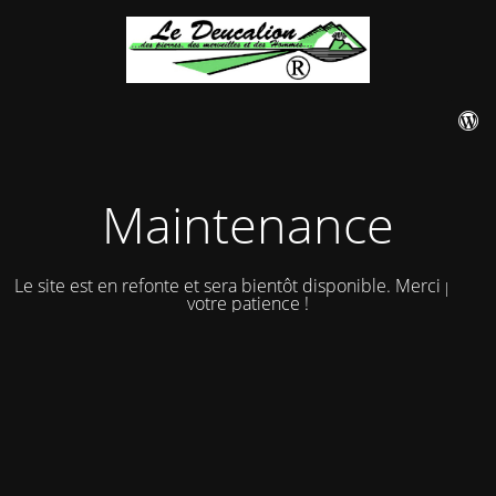
Maintenance
Le site est en refonte et sera bientôt disponible. Merci pour
votre patience !