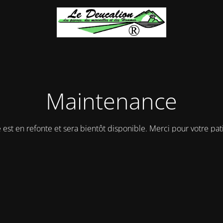
Maintenance
e est en refonte et sera bientôt disponible. Merci pour votre pat