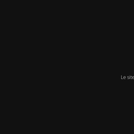
Le sit