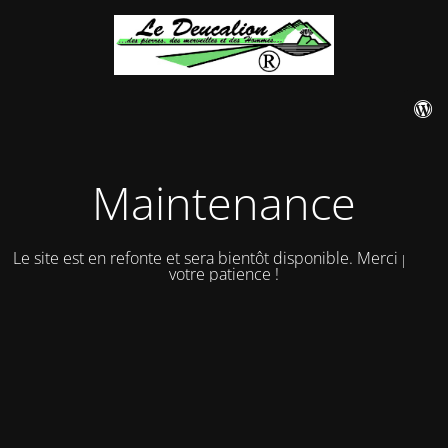
Maintenance
Le site est en refonte et sera bientôt disponible. Merci pour
votre patience !