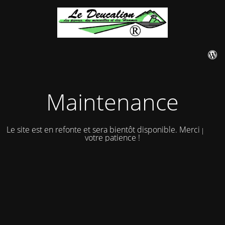
Maintenance
Le site est en refonte et sera bientôt disponible. Merci pour
votre patience !