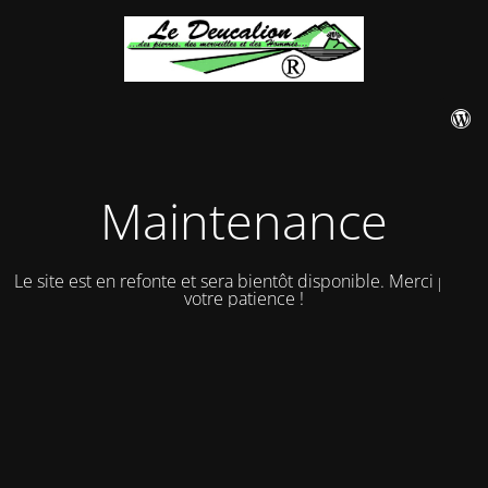
Maintenance
Le site est en refonte et sera bientôt disponible. Merci pour
votre patience !