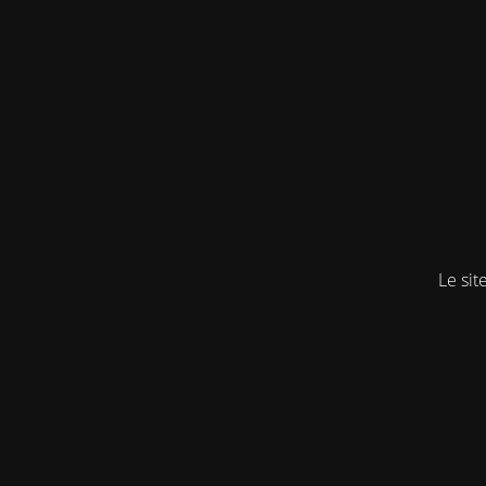
Le sit