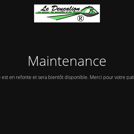
Maintenance
e est en refonte et sera bientôt disponible. Merci pour votre pat