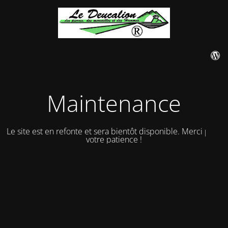
Maintenance
Le site est en refonte et sera bientôt disponible. Merci pour
votre patience !