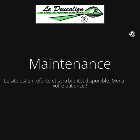
Maintenance
Le site est en refonte et sera bientôt disponible. Merci pour
votre patience !