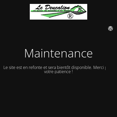
Maintenance
Le site est en refonte et sera bientôt disponible. Merci pour
votre patience !